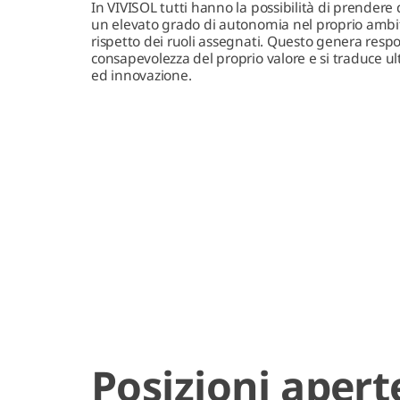
In VIVISOL tutti hanno la possibilità di prendere 
un elevato grado di autonomia nel proprio ambi
rispetto dei ruoli assegnati. Questo genera respo
consapevolezza del proprio valore e si traduce ul
ed innovazione.
Posizioni apert