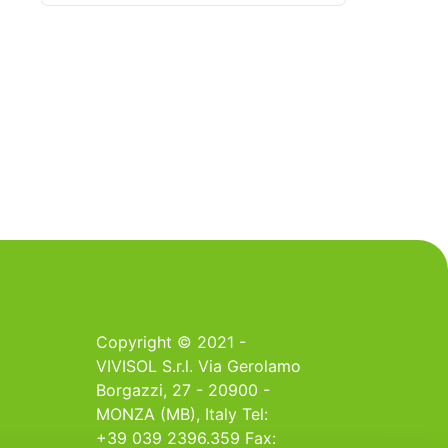
Copyright © 2021 -
VIVISOL S.r.l. Via Gerolamo
Borgazzi, 27 - 20900 -
MONZA (MB), Italy Tel:
+39 039 2396.359 Fax: