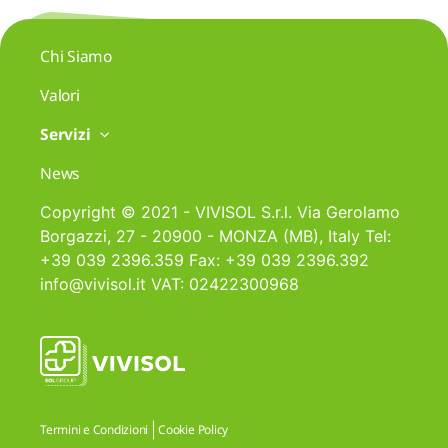
Chi Siamo
Valori
Servizi
News
Copyright © 2021 - VIVISOL S.r.l. Via Gerolamo
Borgazzi, 27 - 20900 - MONZA (MB), Italy Tel:
+39 039 2396.359 Fax: +39 039 2396.392
info@vivisol.it VAT: 02422300968
Termini e Condizioni
Cookie Policy