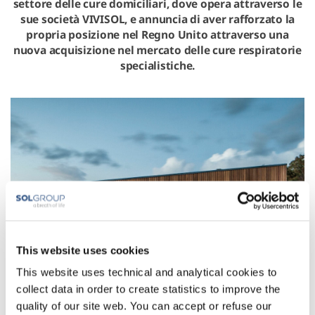
settore delle cure domiciliari, dove opera attraverso le
sue società VIVISOL, e annuncia di aver rafforzato la
propria posizione nel Regno Unito attraverso una
nuova acquisizione nel mercato delle cure respiratorie
specialistiche.
This website uses cookies
This website uses technical and analytical cookies to
collect data in order to create statistics to improve the
quality of our site web. You can accept or refuse our